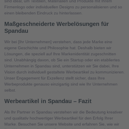
sind ideal, um Textilien, Materialien und Produkte mit Ihrem
Firmenlogo oder individuellen Designs zu personalisieren und so
einen bleibenden Eindruck zu hinterlassen.
Maßgeschneiderte Werbelösungen für
Spandau
Wir bei [Ihr Unternehmen] verstehen, dass jede Marke eine
eigene Geschichte und Philosophie hat. Deshalb bieten wir
Lösungen, die speziell auf Ihre Markenidentität zugeschnitten
sind. Unabhängig davon, ob Sie ein Startup oder ein etabliertes
Unternehmen in Spandau sind, unterstützen wir Sie dabei, Ihre
Vision durch individuell gestaltete Werbeartikel zu kommunizieren.
Unser Engagement für Exzellenz stellt sicher, dass Ihre
Werbeprodukte genauso einzigartig sind wie Ihr Unternehmen
selbst.
Werbeartikel in Spandau – Fazit
Als Ihr Partner in Spandau verstehen wir die Bedeutung kreativer
und qualitativ hochwertiger Werbeartikel für den Erfolg Ihrer
Marke. Besuchen Sie unsere Website und erfahren Sie, wie wir