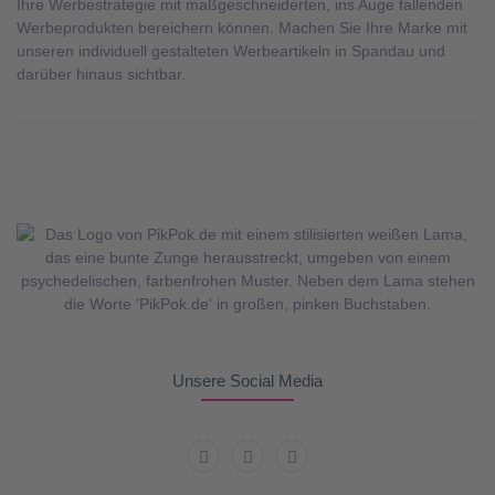
Ihre Werbestrategie mit maßgeschneiderten, ins Auge fallenden
Werbeprodukten bereichern können. Machen Sie Ihre Marke mit
unseren individuell gestalteten Werbeartikeln in Spandau und
darüber hinaus sichtbar.
Unsere Social Media