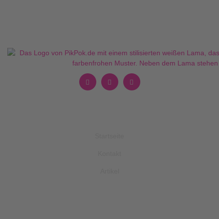
LINKS
Startseite
Kontakt
Artikel
LEISTUNGEN