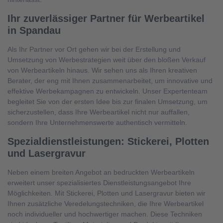
Ihr zuverlässiger Partner für Werbeartikel
in Spandau
Als Ihr Partner vor Ort gehen wir bei der Erstellung und
Umsetzung von Werbestrategien weit über den bloßen Verkauf
von Werbeartikeln hinaus. Wir sehen uns als Ihren kreativen
Berater, der eng mit Ihnen zusammenarbeitet, um innovative und
effektive Werbekampagnen zu entwickeln. Unser Expertenteam
begleitet Sie von der ersten Idee bis zur finalen Umsetzung, um
sicherzustellen, dass Ihre Werbeartikel nicht nur auffallen,
sondern Ihre Unternehmenswerte authentisch vermitteln.
Spezialdienstleistungen: Stickerei, Plotten
und Lasergravur
Neben einem breiten Angebot an bedruckten Werbeartikeln
erweitert unser spezialisiertes Dienstleistungsangebot Ihre
Möglichkeiten. Mit Stickerei, Plotten und Lasergravur bieten wir
Ihnen zusätzliche Veredelungstechniken, die Ihre Werbeartikel
noch individueller und hochwertiger machen. Diese Techniken