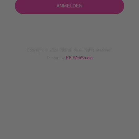
ANMELDEN
Copyright © 2024 PikPok.de All rights reserved.
Design by
KB WebStudio