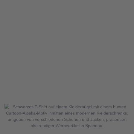
Lösungen von Ihrem
Experten